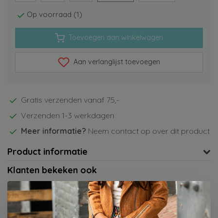
Op voorraad (1)
Toevoegen aan winkelwagen
Aan verlanglijst toevoegen
Gratis verzenden vanaf 75,-
Verzenden 1-3 werkdagen
Meer informatie?
Neem contact op over dit product
Product informatie
Klanten bekeken ook