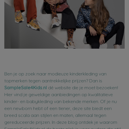
Ben je op zoek naar modieuze kinderkleding van
topmerken tegen aantrekkelijke prijzen? Dan is
SampleSale4Kids.nl
dé website die je moet bezoeken!
Hier vind je geweldige aanbiedingen op kwalitatieve
kinder- en babykleding van bekende merken. Of je nu
een newborn hebt of een tiener, deze site biedt een
breed scala aan stijlen en maten, allemaal tegen
gereduceerde prijzen. In deze blog ontdek je waarom