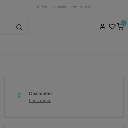
Gratis ophalen in Amstelveen
0
Disclaimer
Lees meer