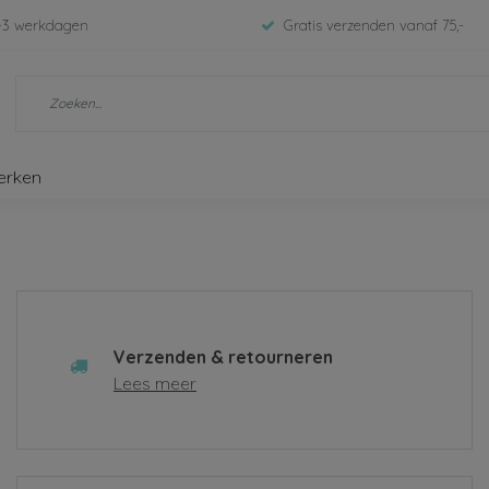
-3 werkdagen
Gratis verzenden vanaf 75,-
erken
Verzenden & retourneren
Lees meer