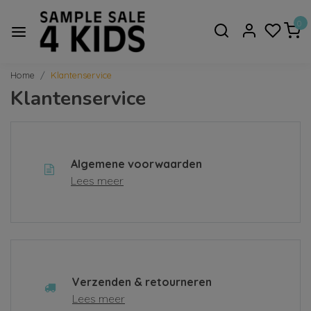
0
Home
Klantenservice
Klantenservice
Algemene voorwaarden
Lees meer
Verzenden & retourneren
Lees meer