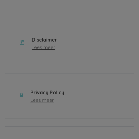
Disclaimer
Lees meer
Privacy Policy
Lees meer