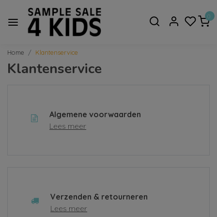
0
Home
Klantenservice
Klantenservice
Algemene voorwaarden
Lees meer
Verzenden & retourneren
Lees meer