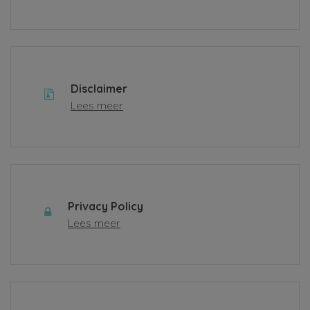
Disclaimer
Lees meer
Privacy Policy
Lees meer