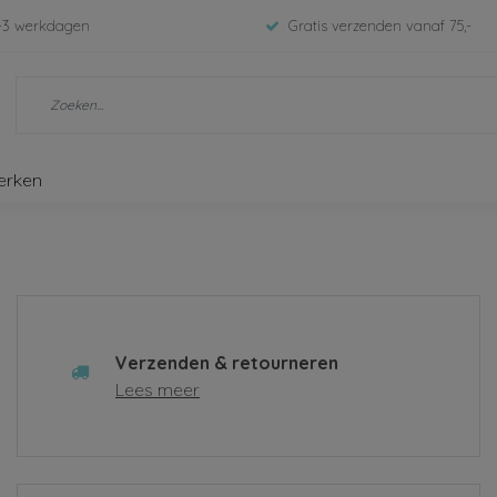
-3 werkdagen
Gratis verzenden vanaf 75,-
erken
Verzenden & retourneren
Lees meer