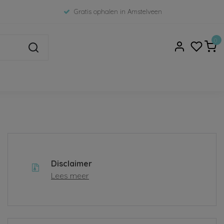
Gratis ophalen in Amstelveen
0
Disclaimer
Lees meer