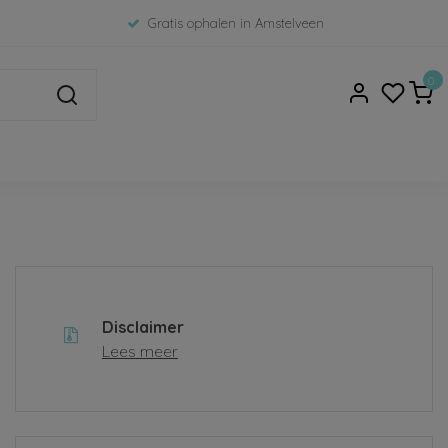
Gratis ophalen in Amstelveen
0
Disclaimer
Lees meer