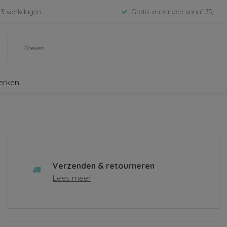
-3 werkdagen
Gratis verzenden vanaf 75,-
erken
Verzenden & retourneren
Lees meer