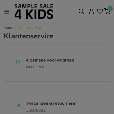
0
Home
Klantenservice
Klantenservice
Algemene voorwaarden
Lees meer
Verzenden & retourneren
Lees meer