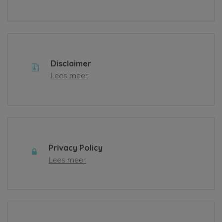
Disclaimer
Lees meer
Privacy Policy
Lees meer