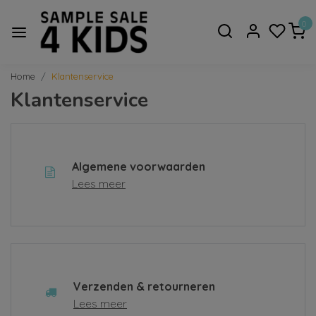
0
Home
Klantenservice
Klantenservice
Algemene voorwaarden
Lees meer
Verzenden & retourneren
Lees meer