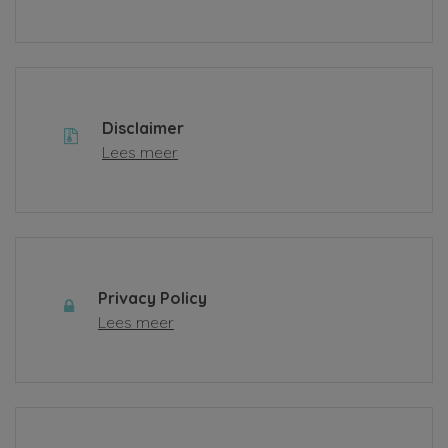
Disclaimer
Lees meer
Privacy Policy
Lees meer