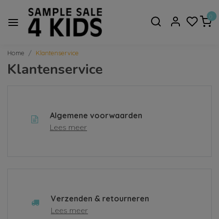
0
Home
Klantenservice
Klantenservice
Algemene voorwaarden
Lees meer
Verzenden & retourneren
Lees meer