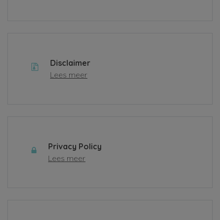
Disclaimer
Lees meer
Privacy Policy
Lees meer