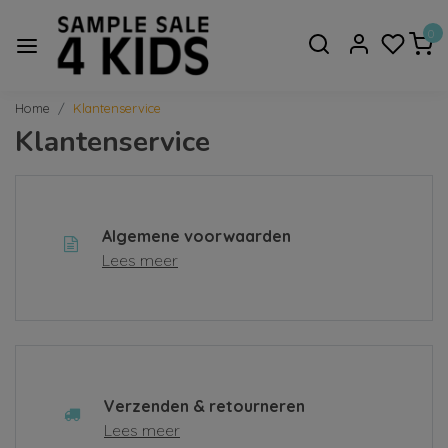
0
Home
Klantenservice
Klantenservice
Algemene voorwaarden
Lees meer
Verzenden & retourneren
Lees meer