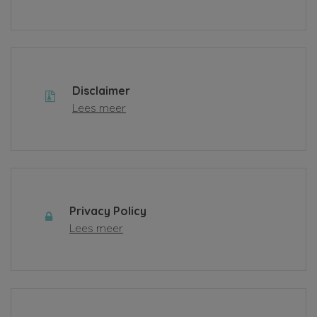
Disclaimer
Lees meer
Privacy Policy
Lees meer