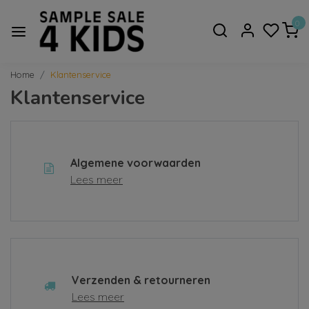
0
Home
Klantenservice
Klantenservice
Algemene voorwaarden
Lees meer
Verzenden & retourneren
Lees meer