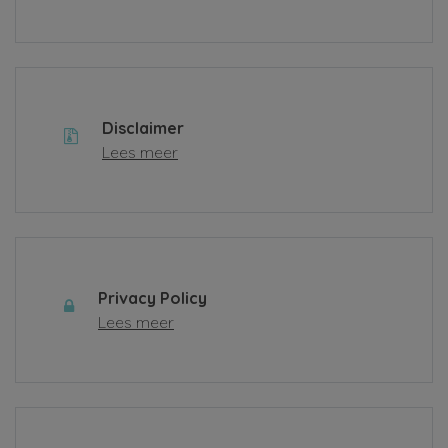
Disclaimer
Lees meer
Privacy Policy
Lees meer