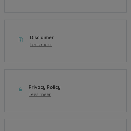
Disclaimer
Lees meer
Privacy Policy
Lees meer