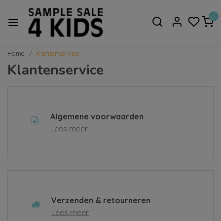
0
Home
Klantenservice
Klantenservice
Algemene voorwaarden
Lees meer
Verzenden & retourneren
Lees meer