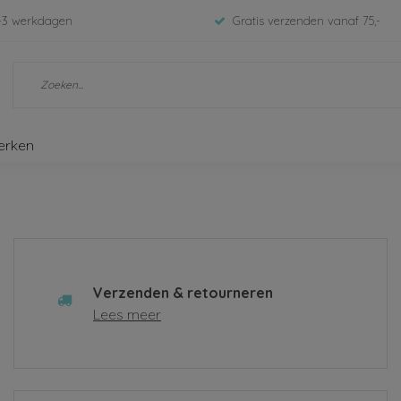
-3 werkdagen
Gratis verzenden vanaf 75,-
erken
Verzenden & retourneren
Lees meer