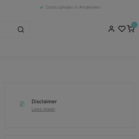
Gratis ophalen in Amstelveen
0
Disclaimer
Lees meer