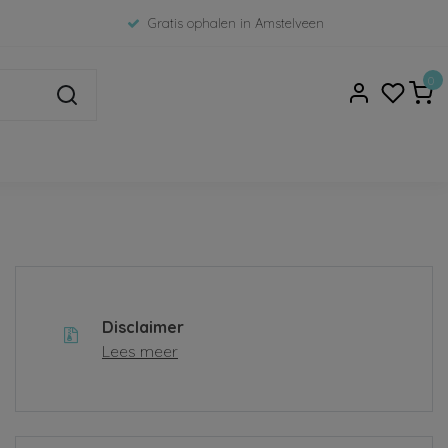
Gratis ophalen in Amstelveen
0
Disclaimer
Lees meer