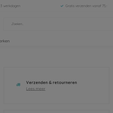
-3 werkdagen
Gratis verzenden vanaf 75,-
erken
Verzenden & retourneren
Lees meer