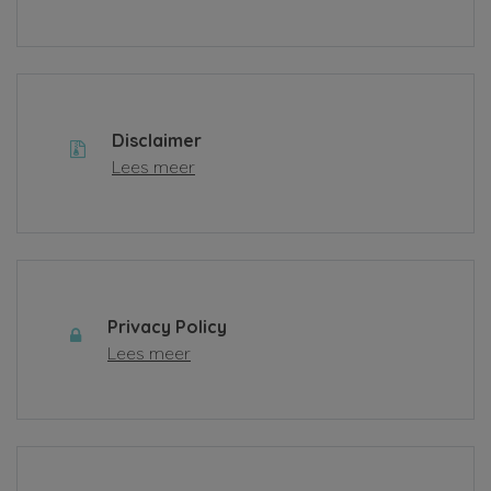
Disclaimer
Lees meer
Privacy Policy
Lees meer