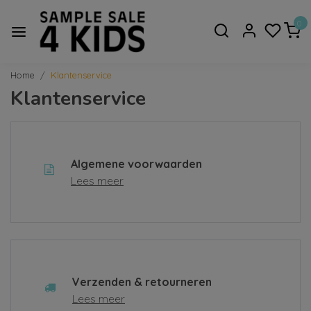
0
Home
Klantenservice
Klantenservice
Algemene voorwaarden
Lees meer
Verzenden & retourneren
Lees meer