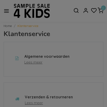
0
Home
Klantenservice
Klantenservice
Algemene voorwaarden
Lees meer
Verzenden & retourneren
Lees meer