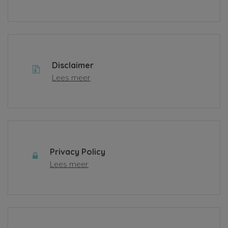
Disclaimer
Lees meer
Privacy Policy
Lees meer