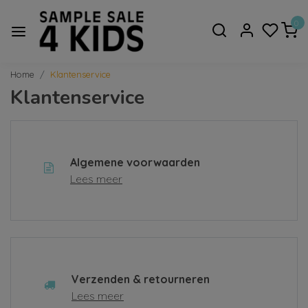
0
Home
Klantenservice
Klantenservice
Algemene voorwaarden
Lees meer
Verzenden & retourneren
Lees meer