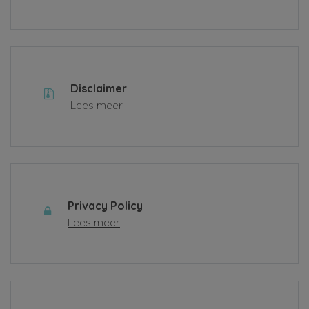
Disclaimer
Lees meer
Privacy Policy
Lees meer