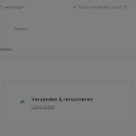
-3 werkdagen
Gratis verzenden vanaf 75,-
erken
Verzenden & retourneren
Lees meer