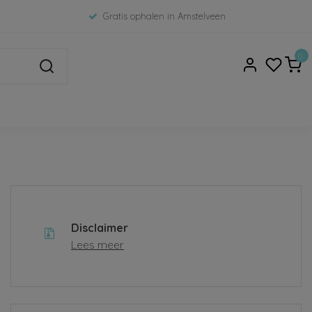
Gratis ophalen in Amstelveen
0
Disclaimer
Lees meer