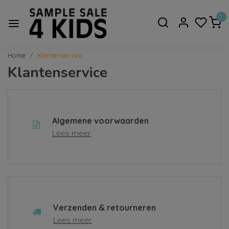
0
Home
Klantenservice
Klantenservice
Algemene voorwaarden
Lees meer
Verzenden & retourneren
Lees meer