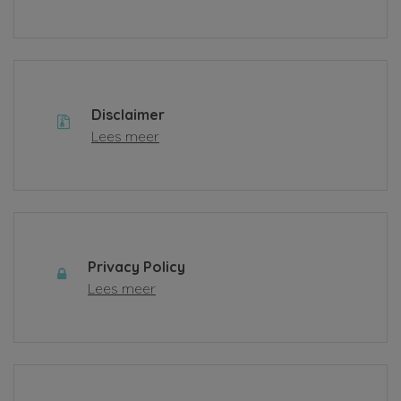
Disclaimer
Lees meer
Privacy Policy
Lees meer