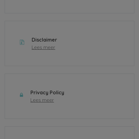
Disclaimer
Lees meer
Privacy Policy
Lees meer