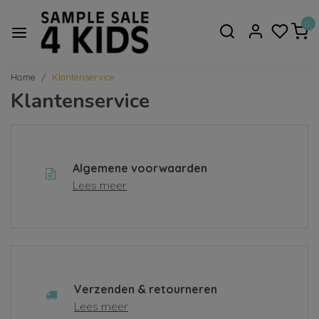
0
Home
Klantenservice
Klantenservice
Algemene voorwaarden
Lees meer
Verzenden & retourneren
Lees meer