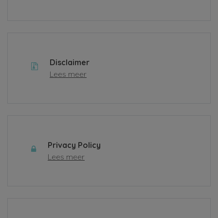
Disclaimer
Lees meer
Privacy Policy
Lees meer