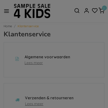
0
Home
Klantenservice
Klantenservice
Algemene voorwaarden
Lees meer
Verzenden & retourneren
Lees meer