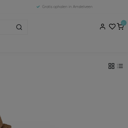
Gratis ophalen in Amstelveen
0