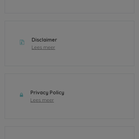
Disclaimer
Lees meer
Privacy Policy
Lees meer