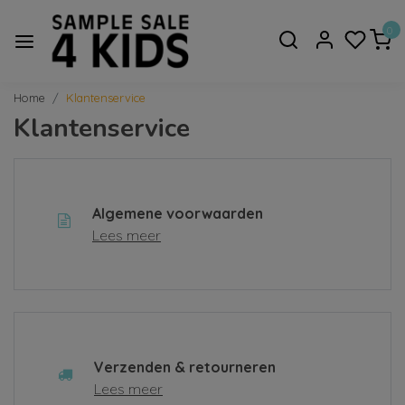
0
Home
Klantenservice
Klantenservice
Algemene voorwaarden
Lees meer
Verzenden & retourneren
Lees meer