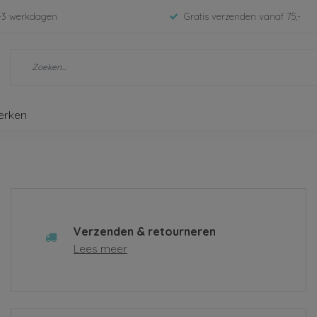
-3 werkdagen
Gratis verzenden vanaf 75,-
erken
Verzenden & retourneren
Lees meer