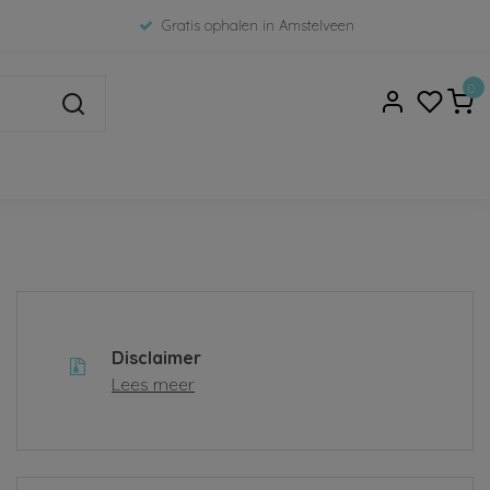
Gratis ophalen in Amstelveen
0
Disclaimer
Lees meer