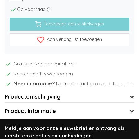
Op voorraad (1)
Toevoegen aan winkelwagen
Aan verlanglijst toevoegen
Gratis verzenden vanaf 75,-
Verzenden 1-3 werkdagen
Meer informatie?
Neem contact op over dit product
Productomschrijving
Product informatie
Meld je aan voor onze nieuwsbrief en ontvang als
eerste onze acties en aanbiedingen!