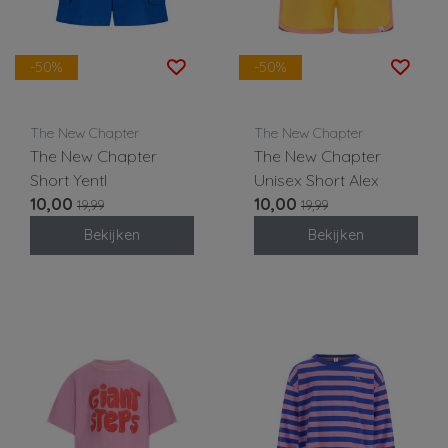
-50%
-50%
The New Chapter
The New Chapter
The New Chapter
The New Chapter
Short Yentl
Unisex Short Alex
10,00
10,00
19,99
19,99
Bekijken
Bekijken