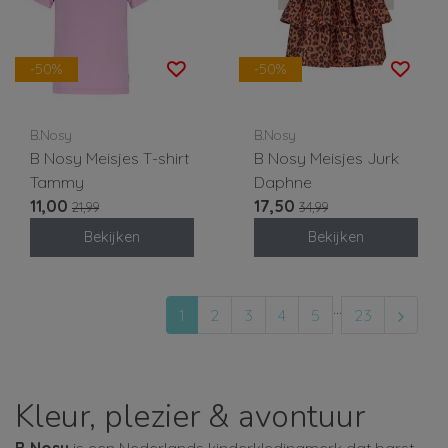
-50%
-50%
B.Nosy
B.Nosy
B Nosy Meisjes T-shirt
B Nosy Meisjes Jurk
Tammy
Daphne
11,00
17,50
21,99
34,99
Bekijken
Bekijken
...
1
2
3
4
5
23
Kleur, plezier & avontuur
B.Nosy
is een Nederlands kinderkledingmerk dat barst