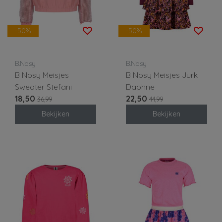
-50%
-50%
B.Nosy
B.Nosy
B Nosy Meisjes
B Nosy Meisjes Jurk
Sweater Stefani
Daphne
18,50
22,50
36,99
44,99
Bekijken
Bekijken