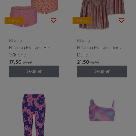
-50%
-50%
B.Nosy
B.Nosy
B Nosy Meisjes Bikini
B Nosy Meisjes Jurk
Winona
Daila
17,50
21,50
34,99
42,99
Bekijken
Bekijken