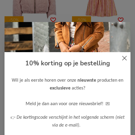
-50%
-50%
B.Nosy
B.Nosy
B Nosy Meisjes
B Nosy Meisjes Mini
Winterjas Jessie
Jurk Dorsi
45,00
15,00
89,99
29,99
10% korting op je bestelling
Bekijken
Bekijken
Wil je als eerste horen over onze
nieuwste
producten en
exclusieve
acties?
💌
Meld je dan aan voor onze nieuwsbrief!
👉
De kortingscode verschijnt in het volgende scherm (niet
via de e-mail).