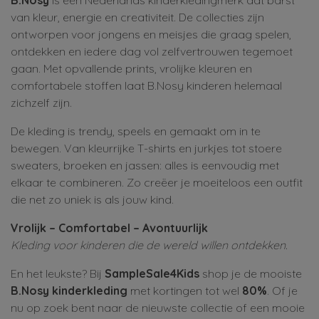
van kleur, energie en creativiteit. De collecties zijn
ontworpen voor jongens en meisjes die graag spelen,
ontdekken en iedere dag vol zelfvertrouwen tegemoet
gaan. Met opvallende prints, vrolijke kleuren en
comfortabele stoffen laat B.Nosy kinderen helemaal
zichzelf zijn.
De kleding is trendy, speels en gemaakt om in te
bewegen. Van kleurrijke T-shirts en jurkjes tot stoere
sweaters, broeken en jassen: alles is eenvoudig met
elkaar te combineren. Zo creëer je moeiteloos een outfit
die net zo uniek is als jouw kind.
Vrolijk – Comfortabel – Avontuurlijk
Kleding voor kinderen die de wereld willen ontdekken.
En het leukste? Bij
SampleSale4Kids
shop je de mooiste
B.Nosy kinderkleding
met kortingen tot wel
80
%
. Of je
nu op zoek bent naar de nieuwste collectie of een mooie