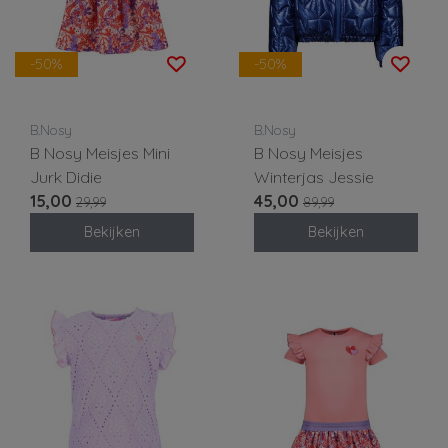
-50%
-50%
B.Nosy
B.Nosy
B Nosy Meisjes Mini
B Nosy Meisjes
Jurk Didie
Winterjas Jessie
15,00
45,00
29,99
89,99
Bekijken
Bekijken