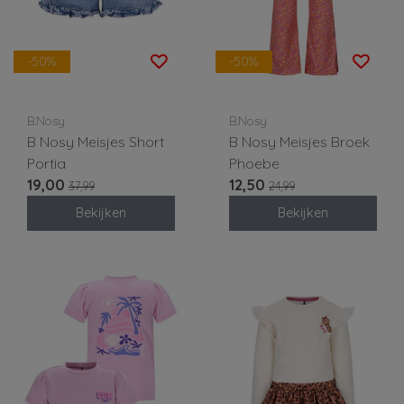
-50%
-50%
B.Nosy
B.Nosy
B Nosy Meisjes Short
B Nosy Meisjes Broek
Portia
Phoebe
19,00
12,50
37,99
24,99
Bekijken
Bekijken