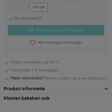
122-128
158-164
Op voorraad (1)
Toevoegen aan winkelwagen
Aan verlanglijst toevoegen
Gratis verzenden vanaf 75,-
Verzenden 1-3 werkdagen
Meer informatie?
Neem contact op over dit product
Product informatie
Klanten bekeken ook