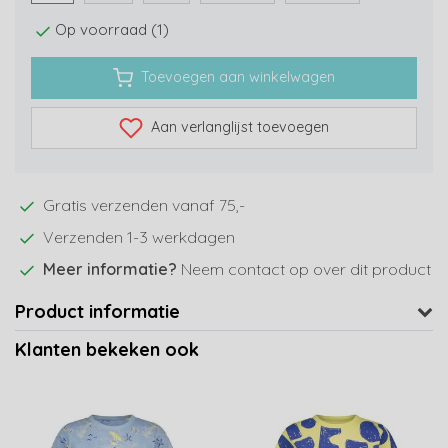
Op voorraad (1)
Toevoegen aan winkelwagen
Aan verlanglijst toevoegen
Gratis verzenden vanaf 75,-
Verzenden 1-3 werkdagen
Meer informatie?
Neem contact op over dit product
Product informatie
Klanten bekeken ook