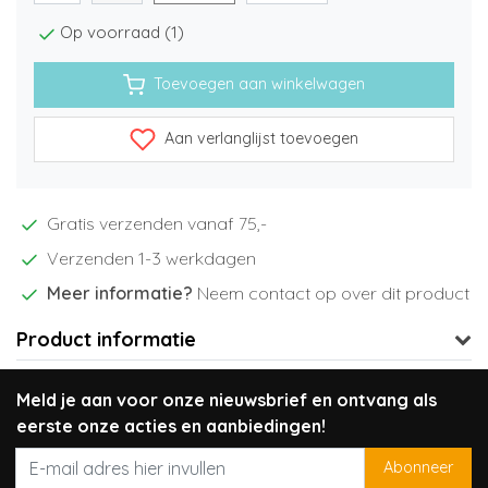
Op voorraad (1)
Toevoegen aan winkelwagen
Aan verlanglijst toevoegen
Gratis verzenden vanaf 75,-
Verzenden 1-3 werkdagen
Meer informatie?
Neem contact op over dit product
Product informatie
Meld je aan voor onze nieuwsbrief en ontvang als
eerste onze acties en aanbiedingen!
Abonneer