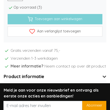
Op voorraad (3)
Toevoegen aan winkelwagen
Aan verlanglijst toevoegen
Gratis verzenden vanaf 75,-
Verzenden 1-3 werkdagen
Meer informatie?
Neem contact op over dit product
Product informatie
Meld je aan voor onze nieuwsbrief en ontvang als
eerste onze acties en aanbiedingen!
Abonneer