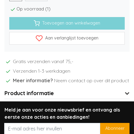
Op voorraad (1)
Toevoegen aan winkelwagen
Aan verlanglijst toevoegen
Gratis verzenden vanaf 75,-
Verzenden 1-3 werkdagen
Meer informatie?
Neem contact op over dit product
Product informatie
Meld je aan voor onze nieuwsbrief en ontvang als
eerste onze acties en aanbiedingen!
Abonneer