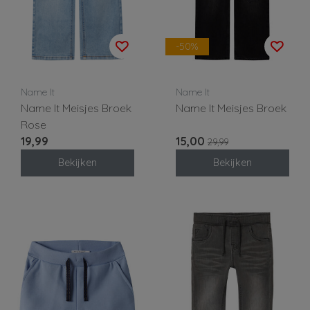
-50%
Name It
Name It
Name It Meisjes Broek
Name It Meisjes Broek
Rose
19,99
15,00
29,99
Bekijken
Bekijken