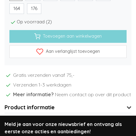
164
176
Op voorraad (2)
Toevoegen aan winkelwagen
Aan verlanglijst toevoegen
Gratis verzenden vanaf 75,-
Verzenden 1-3 werkdagen
Meer informatie?
Neem contact op over dit product
Product informatie
Meld je aan voor onze nieuwsbrief en ontvang als
eerste onze acties en aanbiedingen!