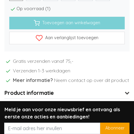
Op voorraad (1)
Toevoegen aan winkelwagen
Aan verlanglijst toevoegen
Gratis verzenden vanaf 75,-
Verzenden 1-3 werkdagen
Meer informatie?
Neem contact op over dit product
Product informatie
Meld je aan voor onze nieuwsbrief en ontvang als
eerste onze acties en aanbiedingen!
Abonneer