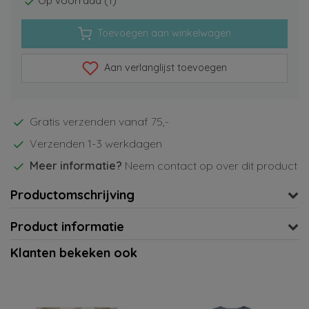
Op voorraad (1)
Toevoegen aan winkelwagen
Aan verlanglijst toevoegen
Gratis verzenden vanaf 75,-
Verzenden 1-3 werkdagen
Meer informatie?
Neem contact op over dit product
Productomschrijving
Product informatie
Klanten bekeken ook