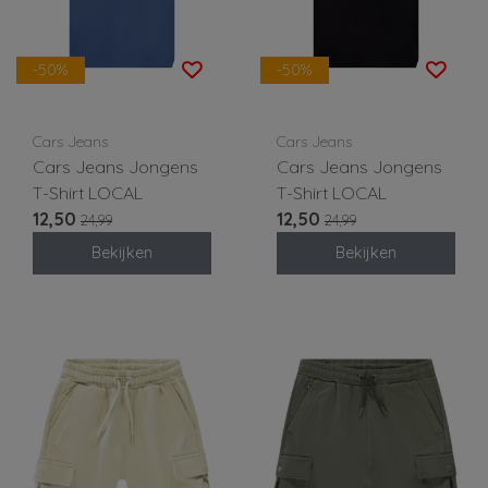
-50%
-50%
Cars Jeans
Cars Jeans
Cars Jeans Jongens
Cars Jeans Jongens
T-Shirt LOCAL
T-Shirt LOCAL
12,50
12,50
24,99
24,99
Bekijken
Bekijken