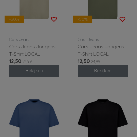
-50%
-50%
Cars Jeans
Cars Jeans
Cars Jeans Jongens
Cars Jeans Jongens
T-Shirt LOCAL
T-Shirt LOCAL
12,50
12,50
24,99
24,99
Bekijken
Bekijken