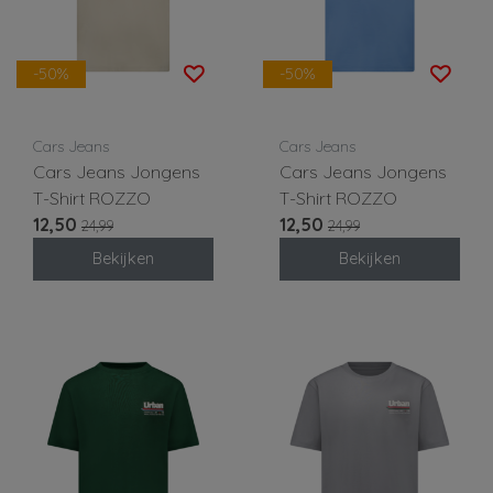
-50%
-50%
Cars Jeans
Cars Jeans
Cars Jeans Jongens
Cars Jeans Jongens
T-Shirt ROZZO
T-Shirt ROZZO
12,50
12,50
24,99
24,99
Bekijken
Bekijken