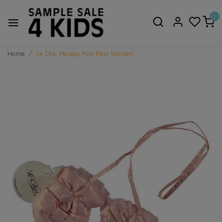
0
Home
Le Chic Meisjes Mini Revi Wanten