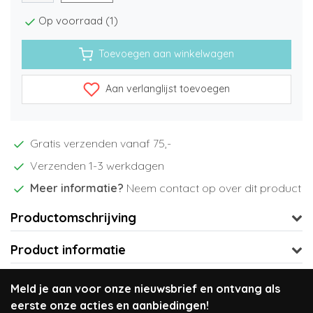
Op voorraad (1)
Toevoegen aan winkelwagen
Aan verlanglijst toevoegen
Gratis verzenden vanaf 75,-
Verzenden 1-3 werkdagen
Meer informatie?
Neem contact op over dit product
Productomschrijving
Product informatie
Meld je aan voor onze nieuwsbrief en ontvang als
eerste onze acties en aanbiedingen!