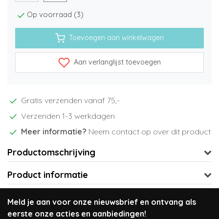
Op voorraad (3)
Toevoegen aan winkelwagen
Aan verlanglijst toevoegen
Gratis verzenden vanaf 75,-
Verzenden 1-3 werkdagen
Meer informatie?
Neem contact op over dit product
Productomschrijving
Product informatie
Meld je aan voor onze nieuwsbrief en ontvang als
eerste onze acties en aanbiedingen!