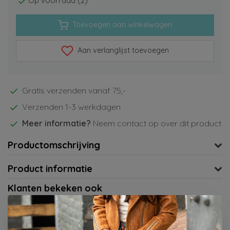
Op voorraad (2)
Toevoegen aan winkelwagen
Aan verlanglijst toevoegen
Gratis verzenden vanaf 75,-
Verzenden 1-3 werkdagen
Meer informatie?
Neem contact op over dit product
Productomschrijving
Product informatie
Klanten bekeken ook