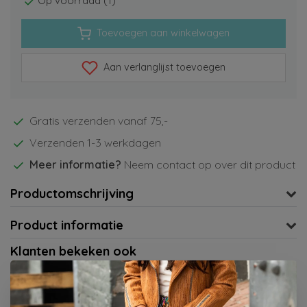
Op voorraad (1)
Toevoegen aan winkelwagen
Aan verlanglijst toevoegen
Gratis verzenden vanaf 75,-
Verzenden 1-3 werkdagen
Meer informatie?
Neem contact op over dit product
Productomschrijving
Product informatie
Klanten bekeken ook