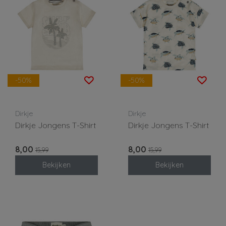
-50%
-50%
Dirkje
Dirkje
Dirkje Jongens T-Shirt
Dirkje Jongens T-Shirt
8,00
8,00
15,99
15,99
Bekijken
Bekijken