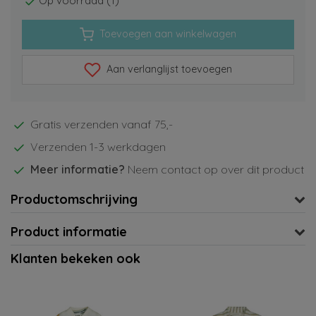
Op voorraad (1)
Toevoegen aan winkelwagen
Aan verlanglijst toevoegen
Gratis verzenden vanaf 75,-
Verzenden 1-3 werkdagen
Meer informatie?
Neem contact op over dit product
Productomschrijving
Product informatie
Klanten bekeken ook