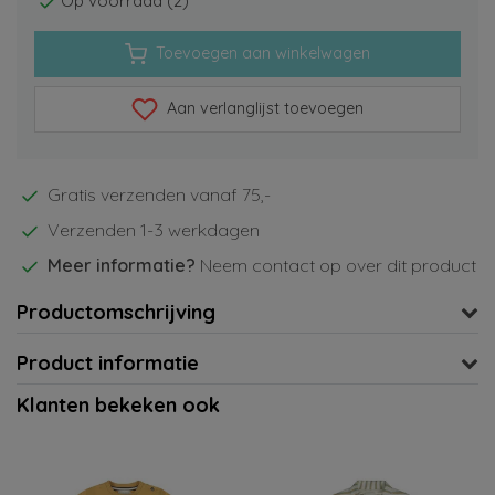
Op voorraad (2)
Toevoegen aan winkelwagen
Aan verlanglijst toevoegen
Gratis verzenden vanaf 75,-
Verzenden 1-3 werkdagen
Meer informatie?
Neem contact op over dit product
Productomschrijving
Product informatie
Klanten bekeken ook