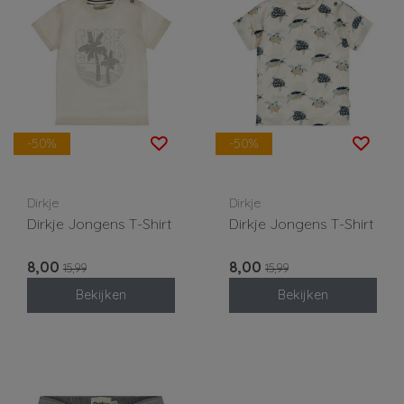
-50%
-50%
Dirkje
Dirkje
Dirkje Jongens T-Shirt
Dirkje Jongens T-Shirt
8,00
8,00
15,99
15,99
Bekijken
Bekijken